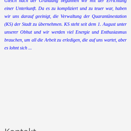
Gleich nach der Gründung begannen wir mit der Errichtung
einer Unterkunft. Da es zu kompliziert und zu teuer war, haben
wir uns darauf geeinigt, die Verwaltung der Quarantänestation
(KS) der Stadt zu übernehmen. KS steht seit dem 1. August unter
unserer Obhut und wir werden viel Energie und Enthusiasmus
brauchen, um all die Arbeit zu erledigen, die auf uns wartet, aber
es lohnt sich ...