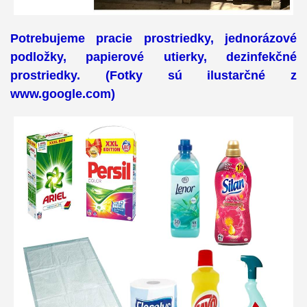
Potrebujeme pracie prostriedky, jednorázové
podložky, papierové utierky, dezinfekčné
prostriedky. (Fotky sú ilustarčné z
www.google.com)