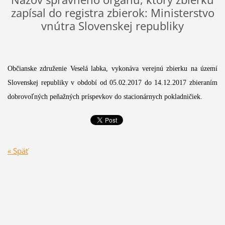
zapísal do registra zbierok: Ministerstvo
vnútra Slovenskej republiky
Občianske združenie Veselá labka, vykonáva verejnú zbierku na území
Slovenskej republiky v období od 05.02.2017 do 14.12.2017 zbieraním
dobrovoľných peňažných príspevkov do stacionárnych pokladničiek.
« Späť