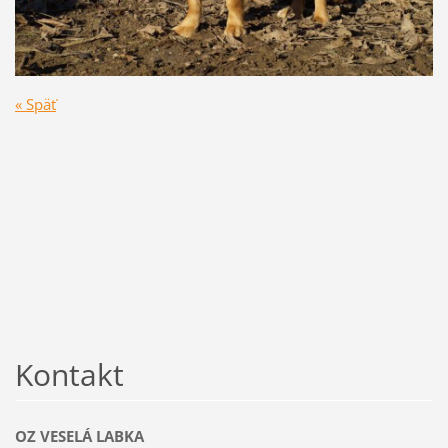
« Späť
Kontakt
OZ VESELÁ LABKA